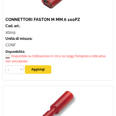
CONNETTORI FASTON M MM.6 100PZ
Cod. art.:
16209
Unità di misura:
CONF
Disponibilità:
Disponibile su Ordinazione in circa 10/20gg (Tempistica indicativa
non vincolante)