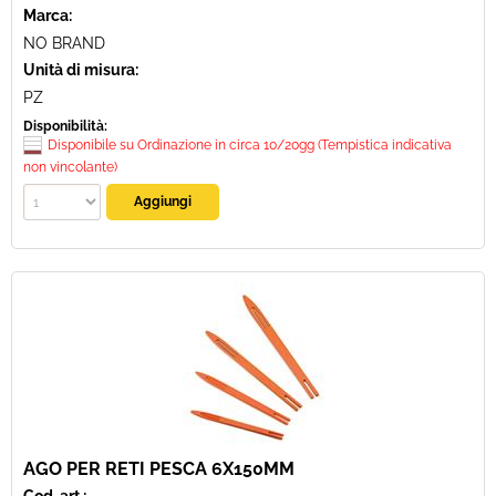
Marca:
NO BRAND
Unità di misura:
PZ
Disponibilità:
Disponibile su Ordinazione in circa 10/20gg (Tempistica indicativa
non vincolante)
AGO PER RETI PESCA 6X150MM