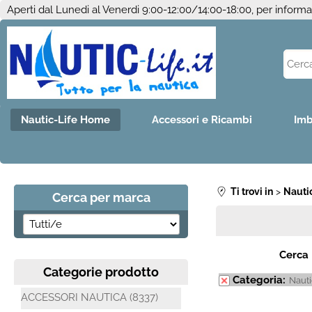
Aperti dal Lunedi al Venerdi 9:00-12:00/14:00-18:00, per inform
Nautic-Life Home
Accessori e Ricambi
Imb
Ti trovi in
Nauti
Cerca per marca
Cerca
Categorie prodotto
Categoria:
Naut
ACCESSORI NAUTICA (8337)