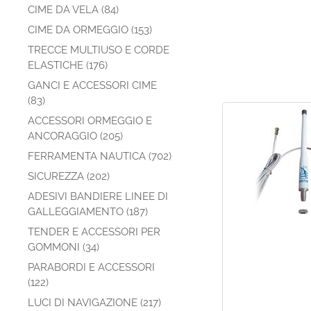
CIME DA VELA (84)
CIME DA ORMEGGIO (153)
TRECCE MULTIUSO E CORDE
ELASTICHE (176)
GANCI E ACCESSORI CIME
(83)
ACCESSORI ORMEGGIO E
ANCORAGGIO (205)
FERRAMENTA NAUTICA (702)
SICUREZZA (202)
ADESIVI BANDIERE LINEE DI
GALLEGGIAMENTO (187)
TENDER E ACCESSORI PER
GOMMONI (34)
PARABORDI E ACCESSORI
(122)
LUCI DI NAVIGAZIONE (217)