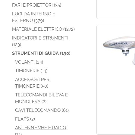
FARI E PROIETTORI (35)
LUCI DA INTERNO E
ESTERNO (379)
MATERIALE ELETTRICO (1272)
INDICATORI E STRUMENTI
(123)
STRUMENTI DI GUIDA (190)
VOLANTI (24)
TIMONERIE (14)
ACCESSORI PER
TIMONERIE (50)
TELECOMANDI BILEVA E
MONOLEVA (2)
CAVI TELECOMANDO (61)
FLAPS (2)
ANTENNE VHF E RADIO
(14)