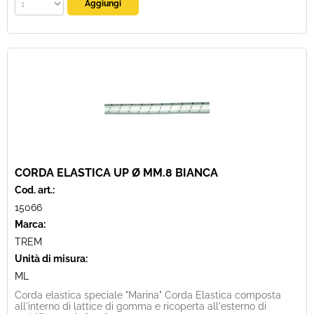
CORDA ELASTICA UP Ø MM.8 BIANCA
Cod. art.:
15066
Marca:
TREM
Unità di misura:
ML
Corda elastica speciale "Marina" Corda Elastica composta
all'interno di lattice di gomma e ricoperta all'esterno di