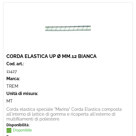
CORDA ELASTICA UP Ø MM.12 BIANCA
Cod. art.:
11427
Marca:
TREM
Unità di misura:
MT
Corda elastica speciale "Marina" Corda Elastica composta
all'interno di lattice di gomma e ricoperta all'esterno di
multifilamenti di poliestere.
Disponibilità:
Disponibile