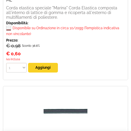
ML
Corda elastica speciale "Marina" Corda Elastica composta
all'interno di lattice di gomma e ricoperta all'esterno di
multifilamenti di poliestere.
Disponibilità:
Disponibile su Ordinazione in circa 10/20gg (Tempistica indicativa
non vincolante)
Prezzo:
€ 0,98
Sconto 38.8%
€
0,60
iva inclusa