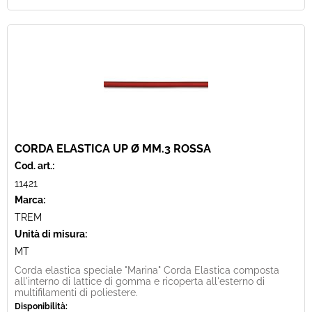
CORDA ELASTICA UP Ø MM.3 ROSSA
Cod. art.:
11421
Marca:
TREM
Unità di misura:
MT
Corda elastica speciale "Marina" Corda Elastica composta
all'interno di lattice di gomma e ricoperta all'esterno di
multifilamenti di poliestere.
Disponibilità: