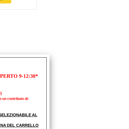
ERTO 9-12:30*
)
o un contributo di:
' SELEZIONABILE AL
INA DEL CARRELLO