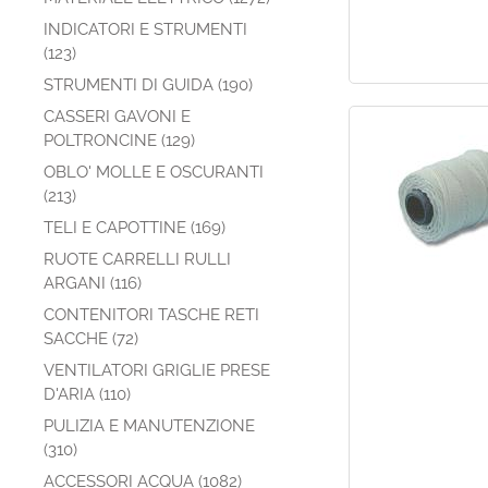
INDICATORI E STRUMENTI
(123)
STRUMENTI DI GUIDA (190)
CASSERI GAVONI E
POLTRONCINE (129)
OBLO' MOLLE E OSCURANTI
(213)
TELI E CAPOTTINE (169)
RUOTE CARRELLI RULLI
ARGANI (116)
CONTENITORI TASCHE RETI
SACCHE (72)
VENTILATORI GRIGLIE PRESE
D'ARIA (110)
PULIZIA E MANUTENZIONE
(310)
ACCESSORI ACQUA (1082)