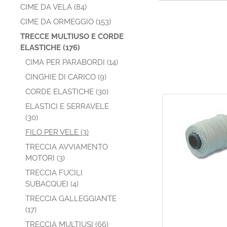
CIME DA VELA (84)
CIME DA ORMEGGIO (153)
TRECCE MULTIUSO E CORDE
ELASTICHE (176)
CIMA PER PARABORDI (14)
CINGHIE DI CARICO (9)
CORDE ELASTICHE (30)
ELASTICI E SERRAVELE
(30)
FILO PER VELE (3)
TRECCIA AVVIAMENTO
MOTORI (3)
TRECCIA FUCILI
SUBACQUEI (4)
TRECCIA GALLEGGIANTE
(17)
TRECCIA MULTIUSI (66)