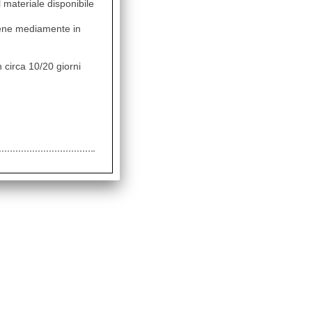
il materiale disponibile
vviene mediamente in
 circa 10/20 giorni