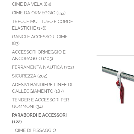
CIME DA VELA (84)
CIME DA ORMEGGIO (153)
TRECCE MULTIUSO E CORDE
ELASTICHE (176)
GANCI E ACCESSORI CIME
(83)
ACCESSORI ORMEGGIO E
ANCORAGGIO (205)
FERRAMENTA NAUTICA (702)
SICUREZZA (202)
ADESIVI BANDIERE LINEE DI
GALLEGGIAMENTO (187)
TENDER E ACCESSORI PER
GOMMONI (34)
PARABORDI E ACCESSORI
(122)
CIME DI FISSAGGIO