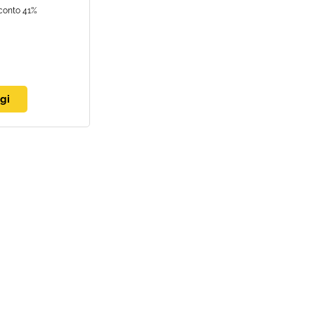
conto 41%