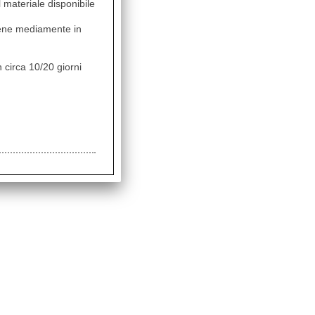
il materiale disponibile
vviene mediamente in
 circa 10/20 giorni