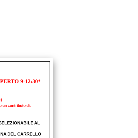
ERTO 9-12:30*
)
o un contributo di:
' SELEZIONABILE AL
INA DEL CARRELLO