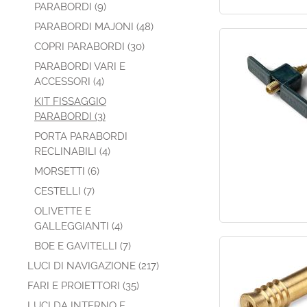
PARABORDI (9)
PARABORDI MAJONI (48)
COPRI PARABORDI (30)
PARABORDI VARI E
ACCESSORI (4)
KIT FISSAGGIO
PARABORDI (3)
PORTA PARABORDI
RECLINABILI (4)
MORSETTI (6)
CESTELLI (7)
OLIVETTE E
GALLEGGIANTI (4)
BOE E GAVITELLI (7)
LUCI DI NAVIGAZIONE (217)
FARI E PROIETTORI (35)
LUCI DA INTERNO E