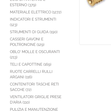
ESTERNO (379)
MATERIALE ELETTRICO (1272)
INDICATORI E STRUMENTI
(123)
STRUMENTI DI GUIDA (190)
CASSERI GAVONI E
POLTRONCINE (129)
OBLO' MOLLE E OSCURANTI
(213)
TELI E CAPOTTINE (169)
RUOTE CARRELLI RULLI
ARGANI (116)
CONTENITORI TASCHE RETI
SACCHE (72)
VENTILATORI GRIGLIE PRESE
D'ARIA (110)
PULIZIA E MANUTENZIONE