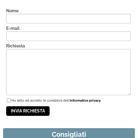
Nome
E-mail
Richiesta
Ho letto ed accetto le condizioni dell'
informativa privacy
Consigliati