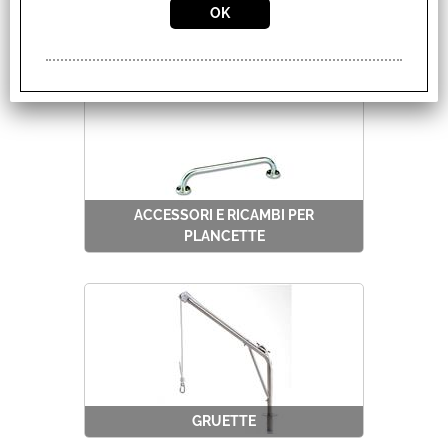
PLANCETTE DI POPPA
ACCESSORI E RICAMBI PER
PLANCETTE
GRUETTE