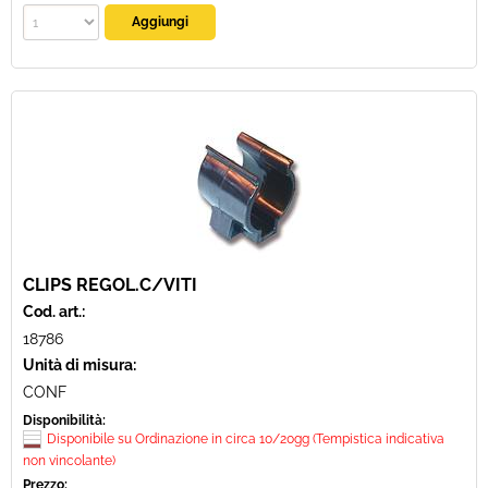
CLIPS REGOL.C/VITI
Cod. art.:
18786
Unità di misura:
CONF
Disponibilità:
Disponibile su Ordinazione in circa 10/20gg (Tempistica indicativa
non vincolante)
Prezzo: