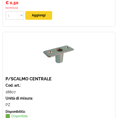
€
0,50
iva inclusa
P/SCALMO CENTRALE
Cod. art.:
18807
Unità di misura:
PZ
Disponibilità:
Disponibile