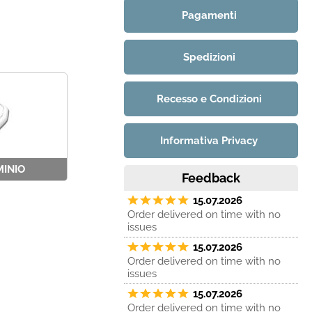
Pagamenti
Spedizioni
Recesso e Condizioni
Informativa Privacy
MINIO
Feedback
15.07.2026
Order delivered on time with no
issues
15.07.2026
Order delivered on time with no
issues
15.07.2026
Order delivered on time with no