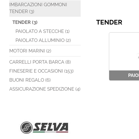
IMBARCAZIONI GOMMONI
TENDER (3)
TENDER
TENDER (3)
PAIOLATO A STECCHE (1)
PAIOLATO ALLUMINIO (2)
MOTORI MARINI (2)
CARRELLI PORTA BARCA (8)
FINESERIE E OCCASIONI (153)
PAIO
BUONI REGALO (6)
ASSICURAZIONE SPEDIZIONE (4)