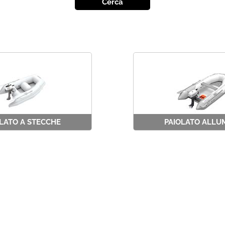
LATO A STECCHE
PAIOLATO ALLU