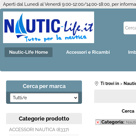
Aperti dal Lunedi al Venerdi 9:00-12:00/14:00-18:00, per inform
Nautic-Life Home
Accessori e Ricambi
Imb
Ti trovi in
Nauti
Cerca per marca
Cerca
Categorie prodotto
Categoria:
Naut
ACCESSORI NAUTICA (8337)