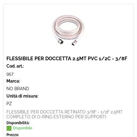
FLESSIBILE PER DOCCETTA 2.5MT PVC 1/2C - 3/8F
Cod. art.:
957
Marca:
NO BRAND
Unità di misura:
PZ
FLESSIBILE PER DOCCETTA RETINATO 3/8F - 1/2F 2.5MT
COMPLETO DI O-RING ESTERNO PER SUPPORTI
Disponibilità:
Disponibile
Prezzo: